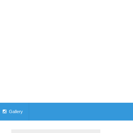
Gallery