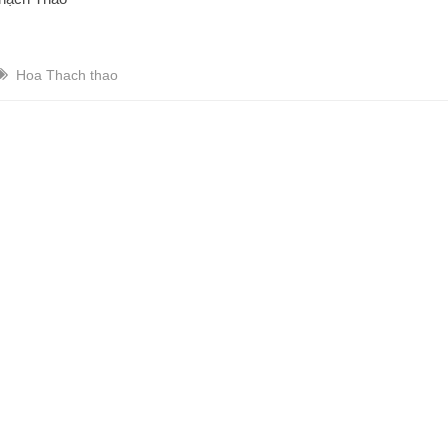
Hoa Thach thao