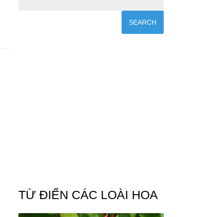
TỪ ĐIỂN CÁC LOÀI HOA