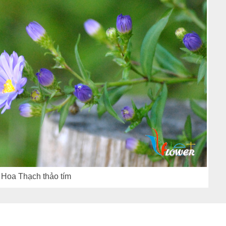
Hoa Thạch thảo tím