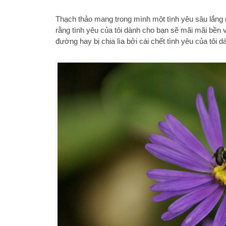
Thạch thảo mang trong mình một tình yêu sâu lắng n
rằng tình yêu của tôi dành cho bạn sẽ mãi mãi bền
đường hay bị chia lìa bởi cái chết tình yêu của tôi