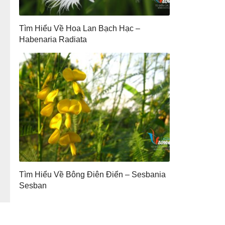
Tìm Hiểu Về Hoa Lan Bạch Hạc –
Habenaria Radiata
Tìm Hiểu Về Bông Điên Điển – Sesbania
Sesban