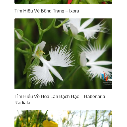
Tìm Hiểu Về Bông Trang – Ixora
Tìm Hiểu Về Hoa Lan Bạch Hạc – Habenaria
Radiata