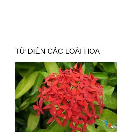
TỪ ĐIỂN CÁC LOÀI HOA