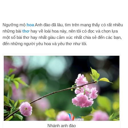
Ngưỡng mộ
hoa
Anh đào đã lâu, tìm trên mạng thấy có rất nhiều
những bài
thơ
hay về loài hoa này, nên tôi có đọc và chọn lựa
một số bài thơ hay nhất giàu cảm xúc nhất chia sẻ đến các bạn,
đến những người yêu hoa và yêu thơ như tôi.
Nhánh anh đào