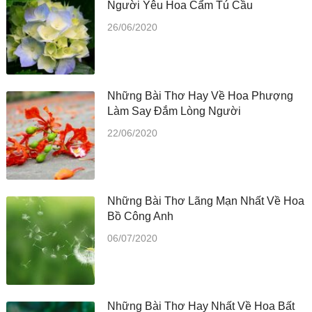
Người Yêu Hoa Cẩm Tú Cầu
26/06/2020
Những Bài Thơ Hay Về Hoa Phượng
Làm Say Đắm Lòng Người
22/06/2020
Những Bài Thơ Lãng Mạn Nhất Về Hoa
Bồ Công Anh
06/07/2020
Những Bài Thơ Hay Nhất Về Hoa Bất