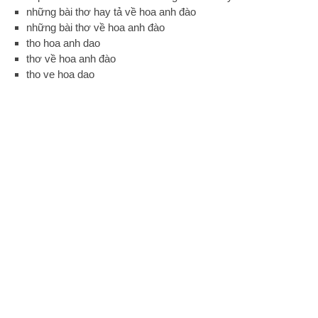
những bài thơ hay tả về hoa anh đào
những bài thơ về hoa anh đào
tho hoa anh dao
thơ về hoa anh đào
tho ve hoa dao