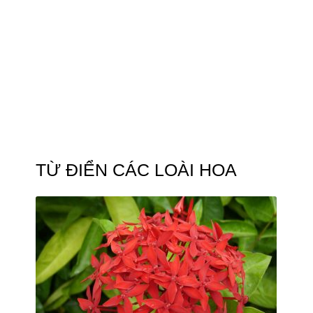
TỪ ĐIỂN CÁC LOÀI HOA