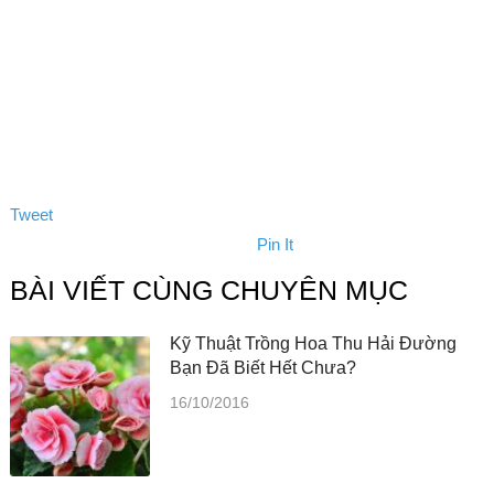
Tweet
Pin It
BÀI VIẾT CÙNG CHUYÊN MỤC
Kỹ Thuật Trồng Hoa Thu Hải Đường
Bạn Đã Biết Hết Chưa?
16/10/2016