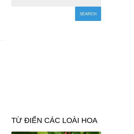
TỪ ĐIỂN CÁC LOÀI HOA