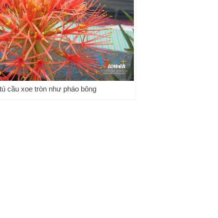
tú cầu xoe tròn như pháo bông