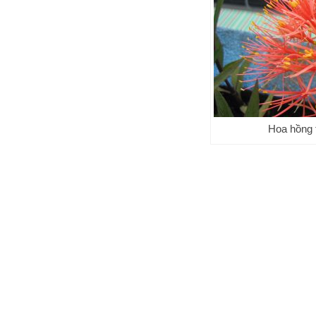
Hoa hồng 