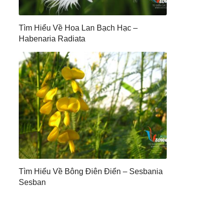
Tìm Hiểu Về Hoa Lan Bạch Hạc –
Habenaria Radiata
Tìm Hiểu Về Bông Điên Điển – Sesbania
Sesban