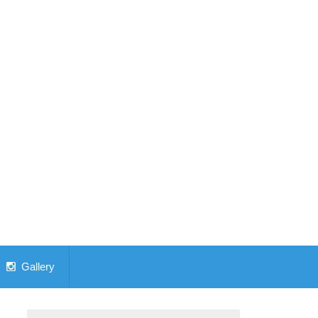
Gallery