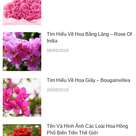
Tìm Hiểu Về Hoa Bằng Lăng – Rose Of
India
08/09/2018
Tìm Hiểu Về Hoa Giấy – Bougainvillea
20/08/2018
Tên Và Hình Ảnh Các Loài Hoa Hồng
Phổ Biến Trên Thế Giới