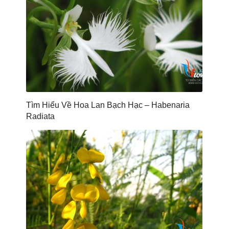
Tìm Hiểu Về Hoa Lan Bạch Hạc – Habenaria
Radiata