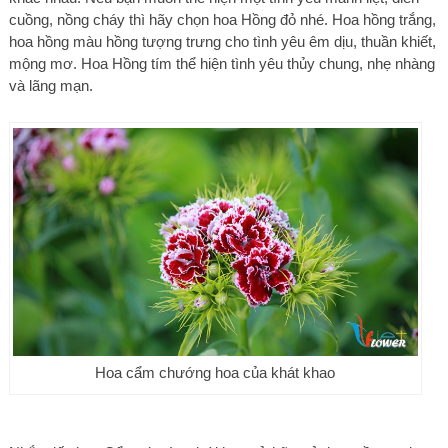
cuồng, nồng cháy thì hãy chọn hoa Hồng đỏ nhé. Hoa hồng trắng,
hoa hồng màu hồng tượng trưng cho tình yêu êm dịu, thuần khiết,
mộng mơ. Hoa Hồng tím thể hiện tình yêu thủy chung, nhẹ nhàng
và lãng mạn.
Hoa cẩm chướng hoa của khát khao