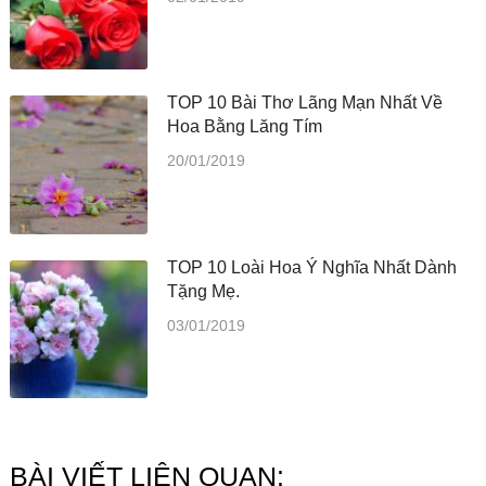
TOP 10 Bài Thơ Lãng Mạn Nhất Về
Hoa Bằng Lăng Tím
20/01/2019
TOP 10 Loài Hoa Ý Nghĩa Nhất Dành
Tặng Mẹ.
03/01/2019
BÀI VIẾT LIÊN QUAN: