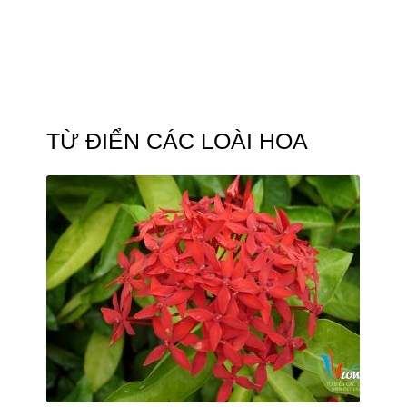
TỪ ĐIỂN CÁC LOÀI HOA