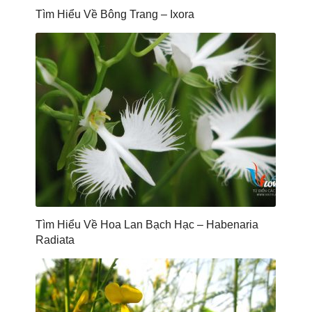
Tìm Hiểu Về Bông Trang – Ixora
Tìm Hiểu Về Hoa Lan Bạch Hạc – Habenaria
Radiata