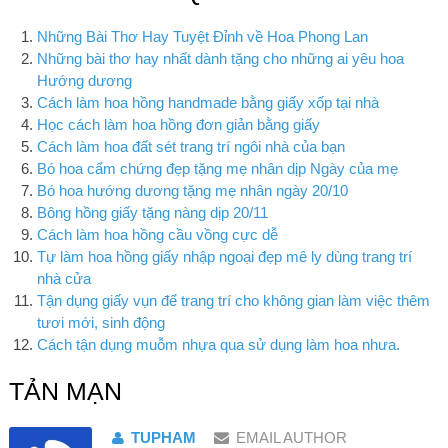
Những Bài Thơ Hay Tuyệt Đỉnh về Hoa Phong Lan
Những bài thơ hay nhất dành tặng cho những ai yêu hoa
Hướng dương
Cách làm hoa hồng handmade bằng giấy xốp tại nhà
Học cách làm hoa hồng đơn giản bằng giấy
Cách làm hoa đất sét trang trí ngôi nhà của bạn
Bó hoa cẩm chứng đẹp tặng mẹ nhân dịp Ngày của mẹ
Bó hoa hướng dương tặng mẹ nhân ngày 20/10
Bông hồng giấy tặng nàng dịp 20/11
Cách làm hoa hồng cầu vồng cực dễ
Tự làm hoa hồng giấy nhập ngoại đẹp mê ly dùng trang trí
nhà cửa
Tận dụng giấy vụn để trang trí cho không gian làm việc thêm
tươi mới, sinh động
Cách tận dụng muỗm nhựa qua sử dụng làm hoa nhưa.
TẢN MẠN
TUPHAM
EMAIL AUTHOR