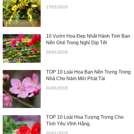
27/01/2019
10 Vườn Hoa Đẹp Nhất Hành Tinh Bạn
Nên Ghé Trong Nghỉ Dịp Tết
30/01/2018
TOP 10 Loài Hoa Bạn Nên Trưng Trong
Nhà Cho Năm Mới Phát Tài
01/01/2019
TOP 10 Loài Hoa Tượng Trưng Cho
Tình Yêu Vĩnh Hằng.
02/01/2019