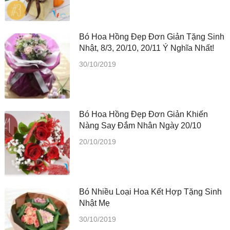
Bó Hoa Hồng Đẹp Đơn Giản Tặng Sinh
Nhật, 8/3, 20/10, 20/11 Ý Nghĩa Nhất!
30/10/2019
Bó Hoa Hồng Đẹp Đơn Giản Khiến
Nàng Say Đắm Nhân Ngày 20/10
20/10/2019
Bó Nhiều Loại Hoa Kết Hợp Tặng Sinh
Nhật Mẹ
30/10/2019