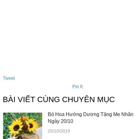
Tweet
Pin It
BÀI VIẾT CÙNG CHUYÊN MỤC
Bó Hoa Hướng Dương Tặng Mẹ Nhân
Ngày 20/10
20/10/2019