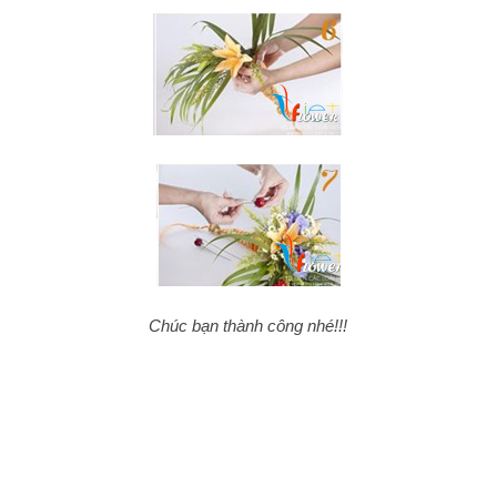
Chúc bạn thành công nhé!!!