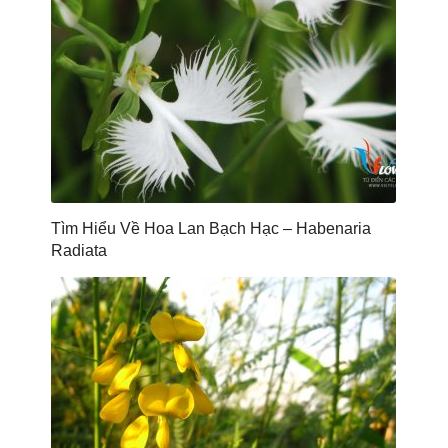
Tìm Hiểu Về Hoa Lan Bạch Hạc – Habenaria
Radiata