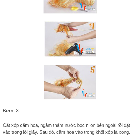
Bước 3:
Cắt xốp cắm hoa, ngâm thấm nước bọc nilon bên ngoài rồi đặt
vào trong lõi giấy. Sau đó, cắm hoa vào trong khối xốp là xong.