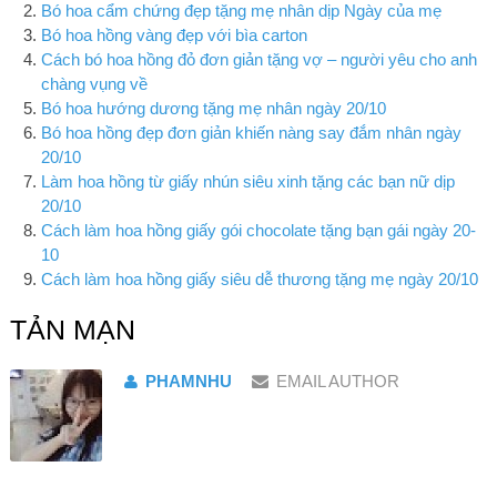
Bó hoa cẩm chứng đẹp tặng mẹ nhân dịp Ngày của mẹ
Bó hoa hồng vàng đẹp với bìa carton
Cách bó hoa hồng đỏ đơn giản tặng vợ – người yêu cho anh
chàng vụng về
Bó hoa hướng dương tặng mẹ nhân ngày 20/10
Bó hoa hồng đẹp đơn giản khiến nàng say đắm nhân ngày
20/10
Làm hoa hồng từ giấy nhún siêu xinh tặng các bạn nữ dịp
20/10
Cách làm hoa hồng giấy gói chocolate tặng bạn gái ngày 20-
10
Cách làm hoa hồng giấy siêu dễ thương tặng mẹ ngày 20/10
TẢN MẠN
PHAMNHU
EMAIL AUTHOR