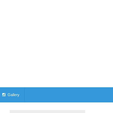
Gallery