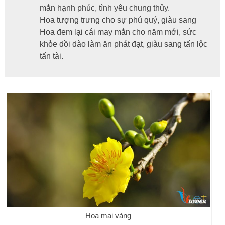
mắn hạnh phúc, tình yêu chung thủy.
Hoa tượng trưng cho sự phú quý, giàu sang
Hoa đem lại cái may mắn cho năm mới, sức
khỏe dồi dào làm ăn phát đạt, giàu sang tấn lộc
tấn tài.
Hoa mai vàng