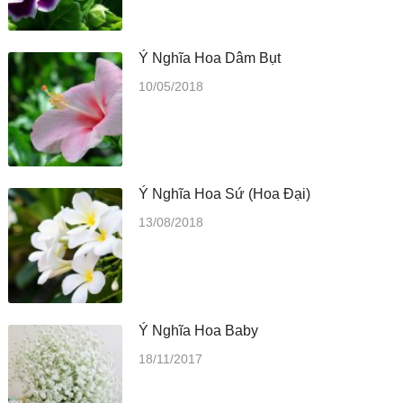
Ý Nghĩa Hoa Dâm Bụt
10/05/2018
Ý Nghĩa Hoa Sứ (Hoa Đại)
13/08/2018
Ý Nghĩa Hoa Baby
18/11/2017