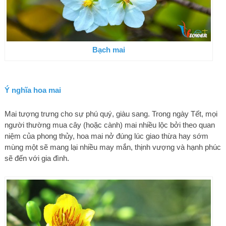
Bạch mai
Ý nghĩa hoa mai
Mai tượng trưng cho sự phú quý, giàu sang. Trong ngày Tết, mọi
người thường mua cây (hoặc cành) mai nhiều lộc bởi theo quan
niệm của phong thủy, hoa mai nở đúng lúc giao thừa hay sớm
mùng một sẽ mang lại nhiều may mắn, thịnh vượng và hạnh phúc
sẽ đến với gia đình.