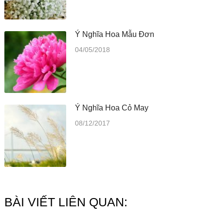
Ý Nghĩa Hoa Mẫu Đơn
04/05/2018
Ý Nghĩa Hoa Cỏ May
08/12/2017
BÀI VIẾT LIÊN QUAN: