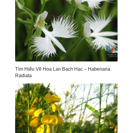
Tìm Hiểu Về Hoa Lan Bạch Hạc – Habenaria
Radiata