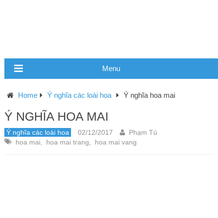
Menu
Home
Ý nghĩa các loài hoa
Ý nghĩa hoa mai
Ý NGHĨA HOA MAI
Ý nghĩa các loài hoa
02/12/2017
Phạm Tú
hoa mai
,
hoa mai trang
,
hoa mai vang