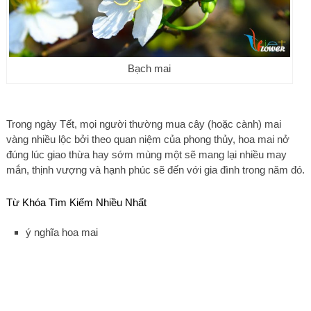
Bạch mai
Trong ngày Tết, mọi người thường mua cây (hoặc cành) mai
vàng nhiều lộc bởi theo quan niệm của phong thủy, hoa mai nở
đúng lúc giao thừa hay sớm mùng một sẽ mang lại nhiều may
mắn, thịnh vượng và hạnh phúc sẽ đến với gia đình trong năm đó.
Từ Khóa Tìm Kiếm Nhiều Nhất
ý nghĩa hoa mai