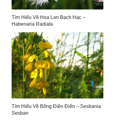
Tìm Hiểu Về Hoa Lan Bạch Hạc –
Habenaria Radiata
Tìm Hiểu Về Bông Điên Điển – Sesbania
Sesban