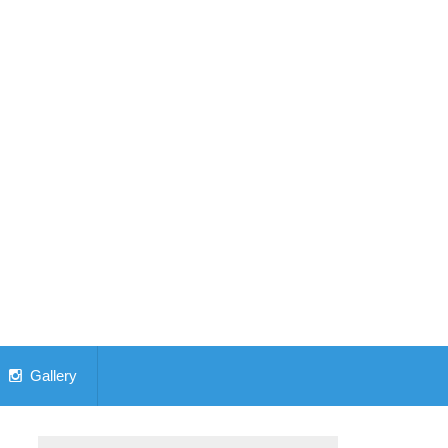
Gallery