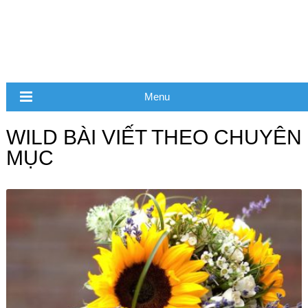
Menu
WILD BÀI VIẾT THEO CHUYÊN
MỤC