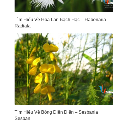
Tìm Hiểu Về Hoa Lan Bạch Hạc – Habenaria
Radiata
Tìm Hiểu Về Bông Điên Điển – Sesbania
Sesban