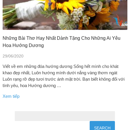
Những Bài Thơ Hay Nhất Dành Tặng Cho Những Ai Yêu
Hoa Hướng Dương
29/06/2020
Viết về em những đóa hướng dương Sống hết mình cho khát
khao đẹp nhất, Luôn hướng mình dưới nắng vàng thơm ngát
Luôn rạng rỡ đẹp tươi trước ánh mặt trời. Bạn biết không đối với
tình yêu, hoa Hướng dương …
Xem tiếp