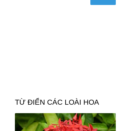
TỪ ĐIỂN CÁC LOÀI HOA