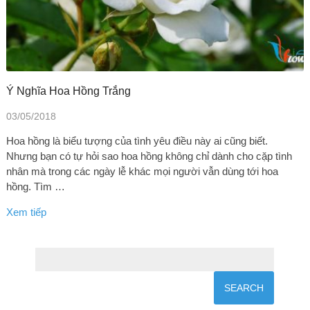
Ý Nghĩa Hoa Hồng Trắng
03/05/2018
Hoa hồng là biểu tượng của tình yêu điều này ai cũng biết.
Nhưng bạn có tự hỏi sao hoa hồng không chỉ dành cho cặp tình
nhân mà trong các ngày lễ khác mọi người vẫn dùng tới hoa
hồng. Tìm …
Xem tiếp