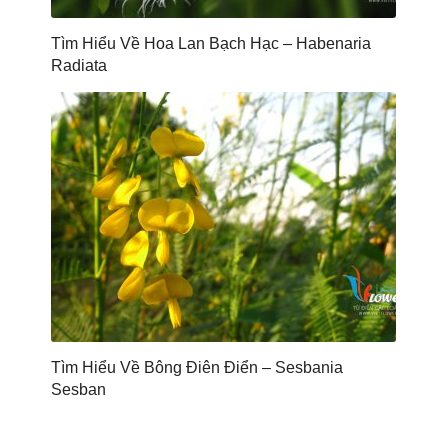
Tìm Hiểu Về Hoa Lan Bạch Hạc – Habenaria
Radiata
Tìm Hiểu Về Bông Điên Điển – Sesbania
Sesban