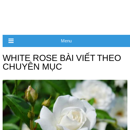
Menu
WHITE ROSE BÀI VIẾT THEO
CHUYÊN MỤC