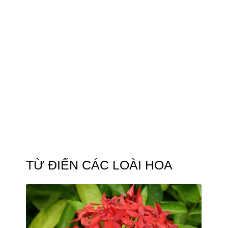
TỪ ĐIỂN CÁC LOÀI HOA