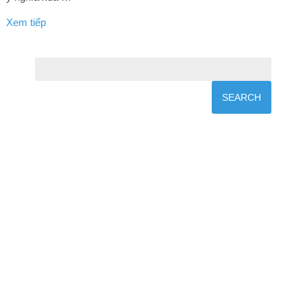
Xem tiếp