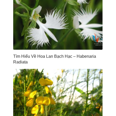
Tìm Hiểu Về Hoa Lan Bạch Hạc – Habenaria
Radiata