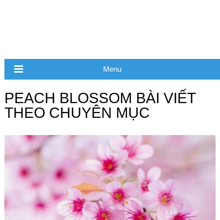
Menu
PEACH BLOSSOM BÀI VIẾT
THEO CHUYÊN MỤC