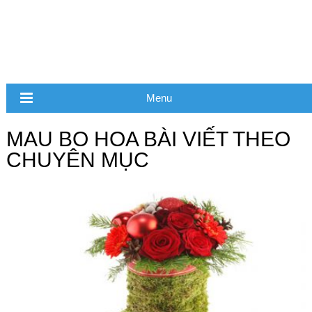
Menu
MAU BO HOA BÀI VIẾT THEO
CHUYÊN MỤC