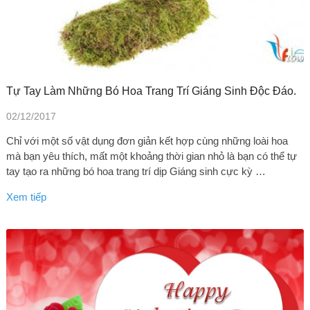
Tự Tay Làm Những Bó Hoa Trang Trí Giáng Sinh Độc Đáo.
02/12/2017
Chỉ với một số vật dụng đơn giản kết hợp cùng những loài hoa
mà bạn yêu thích, mất một khoảng thời gian nhỏ là bạn có thể tự
tay tạo ra những bó hoa trang trí dịp Giáng sinh cực kỳ …
Xem tiếp