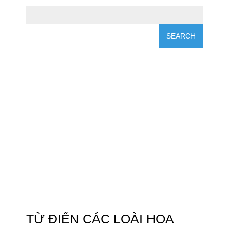
TỪ ĐIỂN CÁC LOÀI HOA