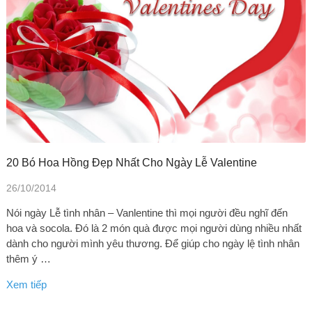
20 Bó Hoa Hồng Đẹp Nhất Cho Ngày Lễ Valentine
26/10/2014
Nói ngày Lễ tình nhân – Vanlentine thì mọi người đều nghĩ đến
hoa và socola. Đó là 2 món quà được mọi người dùng nhiều nhất
dành cho người mình yêu thương. Để giúp cho ngày lệ tình nhân
thêm ý …
Xem tiếp