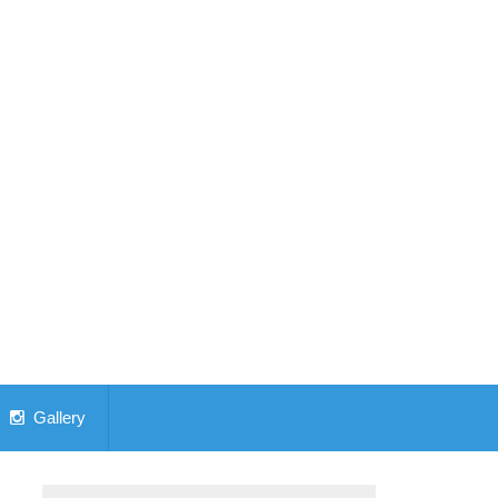
Gallery