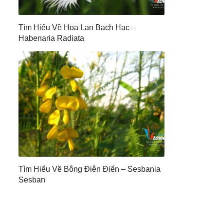
Tìm Hiểu Về Hoa Lan Bạch Hạc –
Habenaria Radiata
Tìm Hiểu Về Bông Điên Điển – Sesbania
Sesban