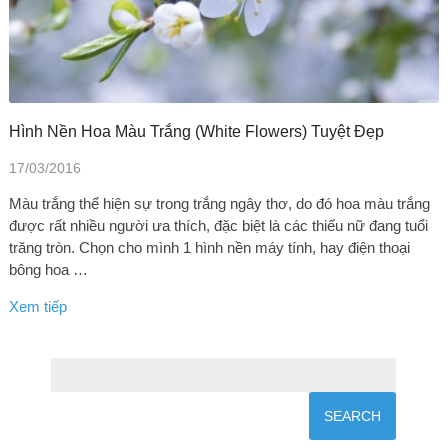
Hình Nền Hoa Màu Trắng (white Flowers) Tuyệt Đẹp
17/03/2016
Màu trắng thể hiện sự trong trắng ngây thơ, do đó hoa màu trắng
được rất nhiều người ưa thích, đặc biệt là các thiếu nữ đang tuổi
trăng tròn. Chọn cho mình 1 hình nền máy tính, hay điện thoại
bông hoa …
Xem tiếp