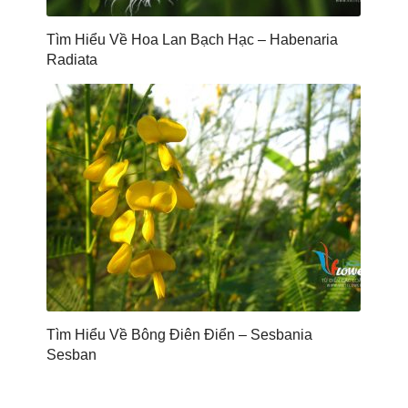
Tìm Hiểu Về Hoa Lan Bạch Hạc – Habenaria
Radiata
Tìm Hiểu Về Bông Điên Điển – Sesbania
Sesban