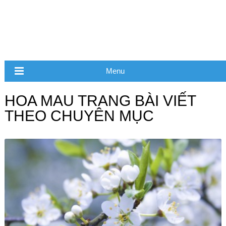
Menu
HOA MAU TRANG BÀI VIẾT
THEO CHUYÊN MỤC