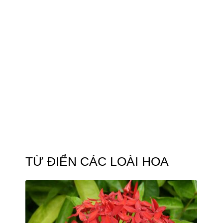
TỪ ĐIỂN CÁC LOÀI HOA