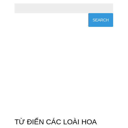
TỪ ĐIỂN CÁC LOÀI HOA