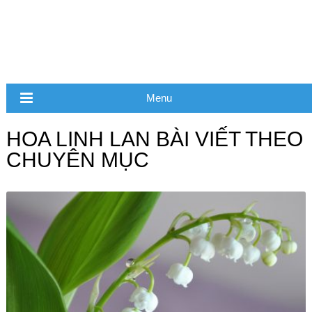
Menu
HOA LINH LAN BÀI VIẾT THEO
CHUYÊN MỤC