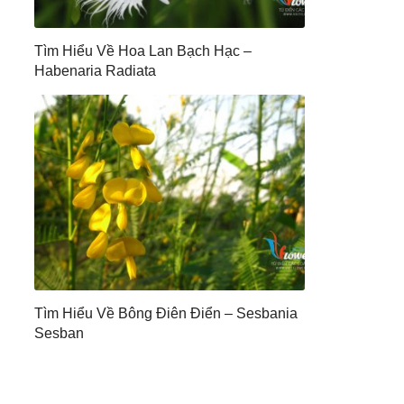
Tìm Hiểu Về Hoa Lan Bạch Hạc –
Habenaria Radiata
Tìm Hiểu Về Bông Điên Điển – Sesbania
Sesban