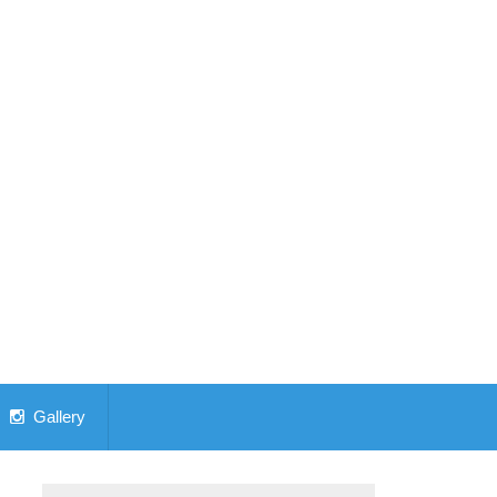
Gallery