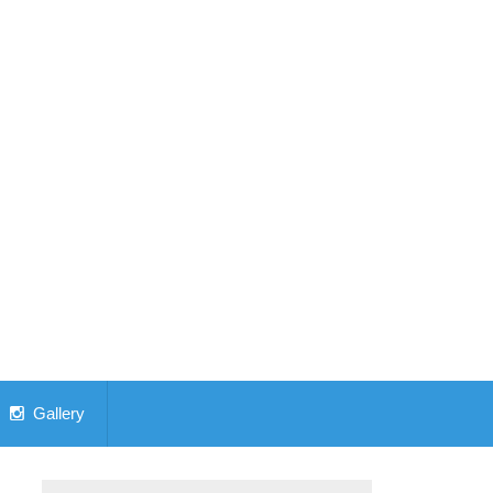
Gallery