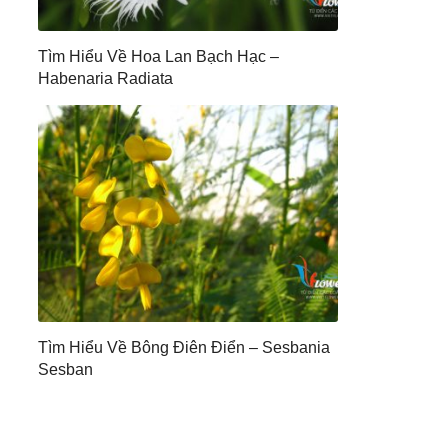
Tìm Hiểu Về Hoa Lan Bạch Hạc –
Habenaria Radiata
Tìm Hiểu Về Bông Điên Điển – Sesbania
Sesban