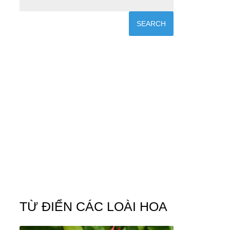
TỪ ĐIỂN CÁC LOÀI HOA