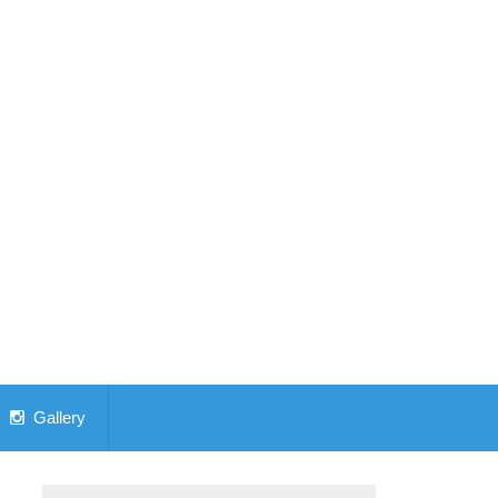
Gallery