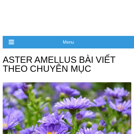
Menu
ASTER AMELLUS BÀI VIẾT
THEO CHUYÊN MỤC