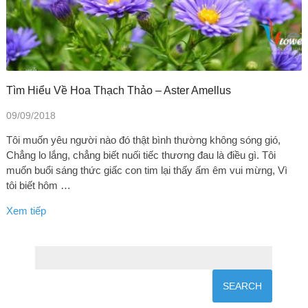
Tìm Hiểu Về Hoa Thạch Thảo – Aster Amellus
09/09/2018
Tôi muốn yêu người nào đó thật bình thường không sóng gió,
Chẳng lo lắng, chẳng biết nuối tiếc thương đau là điều gì. Tôi
muốn buổi sáng thức giấc con tim lại thấy ấm êm vui mừng, Vì
tôi biết hôm …
Xem tiếp