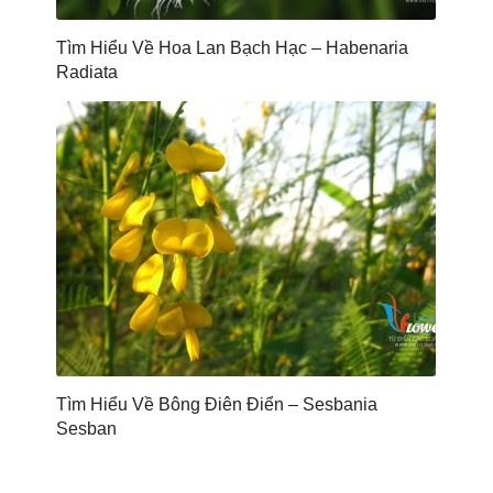
Tìm Hiểu Về Hoa Lan Bạch Hạc – Habenaria
Radiata
Tìm Hiểu Về Bông Điên Điển – Sesbania
Sesban