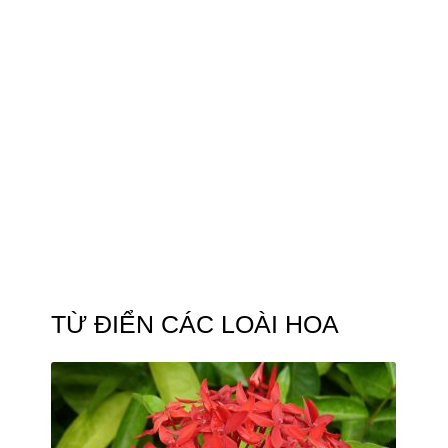
TỪ ĐIỂN CÁC LOÀI HOA