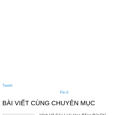
Tweet
Pin It
BÀI VIẾT CÙNG CHUYÊN MỤC