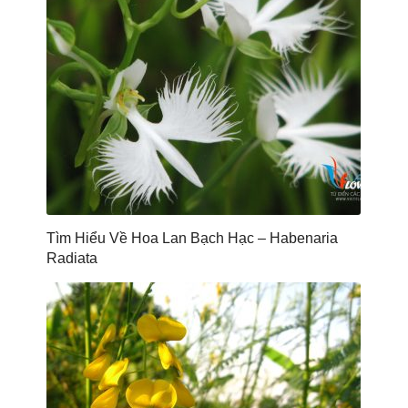
Tìm Hiểu Về Hoa Lan Bạch Hạc – Habenaria
Radiata