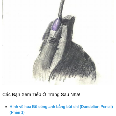
Các Bạn Xem Tiếp Ở Trang Sau Nha!
Hình vẽ hoa Bồ công anh bằng bút chì (Dandelion Pencil)
(Phần 1)