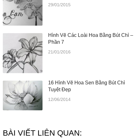
29/01/2015
Hình Vẽ Các Loài Hoa Bằng Bút Chì –
Phần 7
21/01/2016
16 Hình Vẽ Hoa Sen Bằng Bút Chì
Tuyệt Đẹp
12/06/2014
BÀI VIẾT LIÊN QUAN: