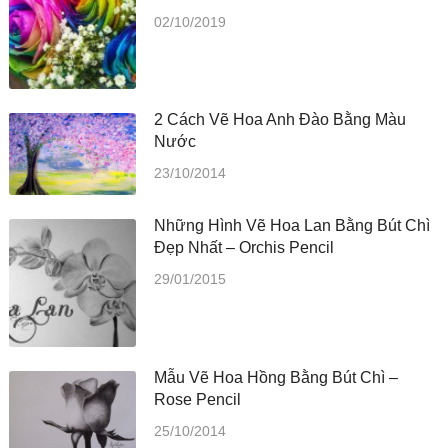
02/10/2019
2 Cách Vẽ Hoa Anh Đào Bằng Màu
Nước
23/10/2014
Những Hình Vẽ Hoa Lan Bằng Bút Chì
Đẹp Nhất – Orchis Pencil
29/01/2015
Mẫu Vẽ Hoa Hồng Bằng Bút Chì –
Rose Pencil
25/10/2014