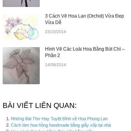
3 Cách Vẽ Hoa Lan (orchid) Vừa Đẹp
Vừa Dễ
23/10/2014
Hình Vẽ Các Loài Hoa Bằng Bút Chì –
Phần 2
14/08/2014
BÀI VIẾT LIÊN QUAN:
Những Bài Thơ Hay Tuyệt Đỉnh về Hoa Phong Lan
Cách làm hoa hồng handmade bằng giấy xốp tại nhà