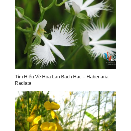
Tìm Hiểu Về Hoa Lan Bạch Hạc – Habenaria
Radiata