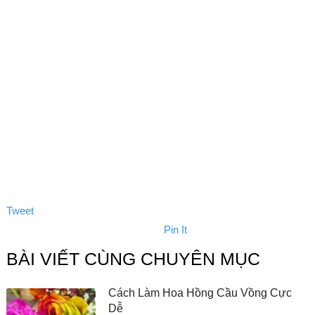
Tweet
Pin It
BÀI VIẾT CÙNG CHUYÊN MỤC
Cách Làm Hoa Hồng Cầu Vồng Cực
Dễ