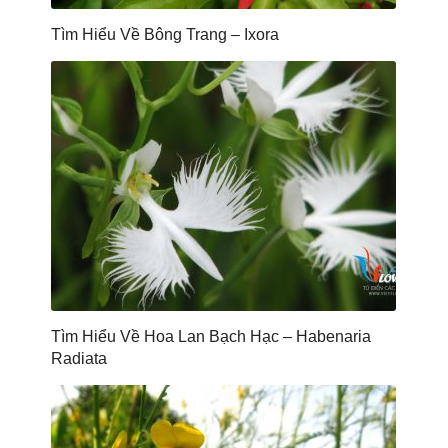
Tìm Hiểu Về Bông Trang – Ixora
Tìm Hiểu Về Hoa Lan Bạch Hạc – Habenaria
Radiata