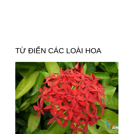
TỪ ĐIỂN CÁC LOÀI HOA