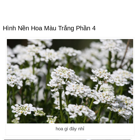
Hình Nền Hoa Màu Trắng Phần 4
hoa gì đây nhỉ