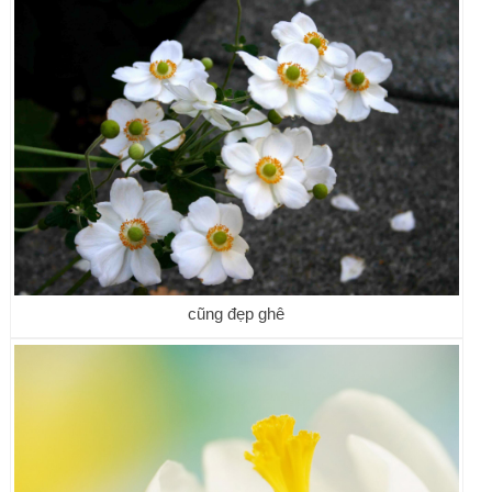
cũng đẹp ghê