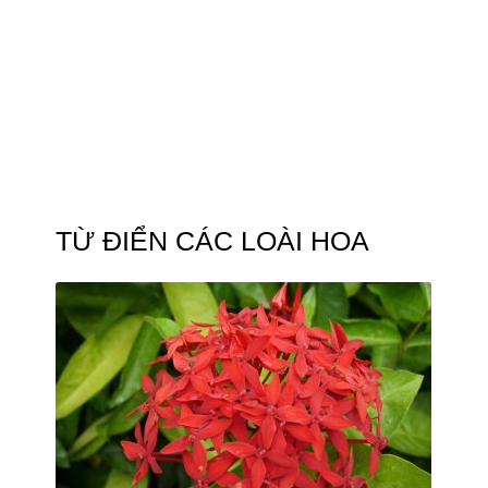
TỪ ĐIỂN CÁC LOÀI HOA