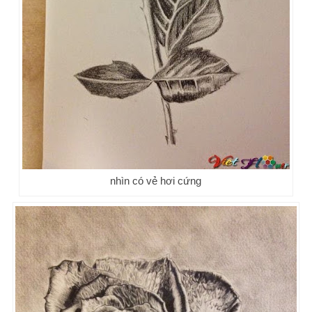
nhìn có vẻ hơi cứng