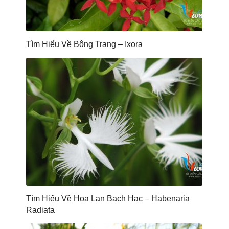
Tìm Hiểu Về Bông Trang – Ixora
Tìm Hiểu Về Hoa Lan Bạch Hạc – Habenaria
Radiata