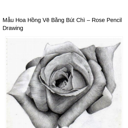
Mẫu Hoa Hồng Vẽ Bằng Bút Chì – Rose Pencil
Drawing