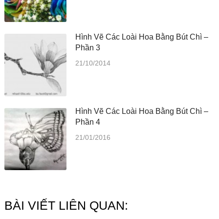
Hình Vẽ Các Loài Hoa Bằng Bút Chì –
Phần 3
21/10/2014
Hình Vẽ Các Loài Hoa Bằng Bút Chì –
Phần 4
21/01/2016
BÀI VIẾT LIÊN QUAN: