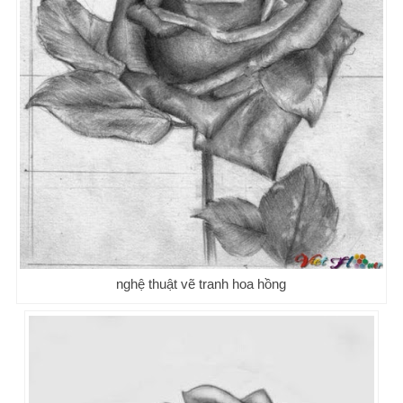
nghệ thuật vẽ tranh hoa hồng