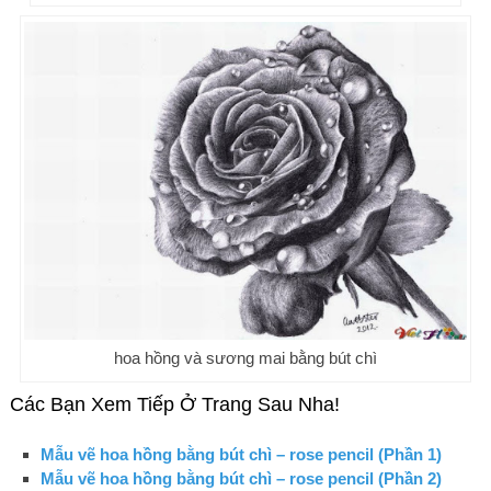
hoa hồng và sương mai bằng bút chì
Các Bạn Xem Tiếp Ở Trang Sau Nha!
Mẫu vẽ hoa hồng bằng bút chì – rose pencil (Phần 1)
Mẫu vẽ hoa hồng bằng bút chì – rose pencil (Phần 2)