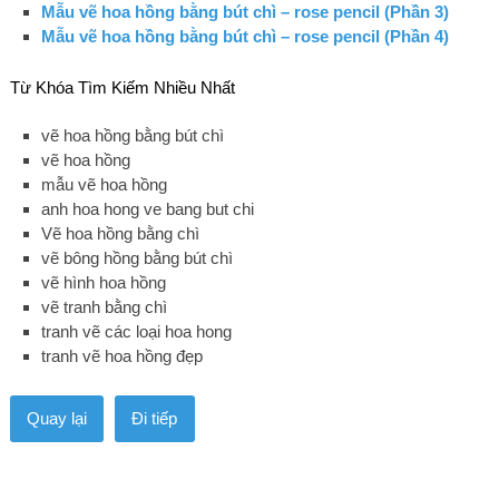
Mẫu vẽ hoa hồng bằng bút chì – rose pencil (Phần 3)
Mẫu vẽ hoa hồng bằng bút chì – rose pencil (Phần 4)
Từ Khóa Tìm Kiếm Nhiều Nhất
vẽ hoa hồng bằng bút chì
vẽ hoa hồng
mẫu vẽ hoa hồng
anh hoa hong ve bang but chi
Vẽ hoa hồng bằng chì
vẽ bông hồng bằng bút chì
vẽ hình hoa hồng
vẽ tranh bằng chì
tranh vẽ các loại hoa hong
tranh vẽ hoa hồng đẹp
Quay lại
Đi tiếp